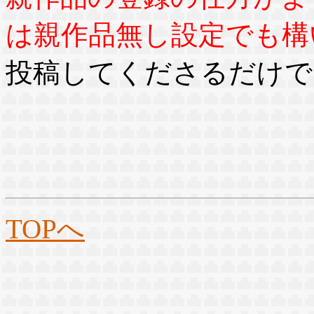
は親作品無し設定でも構
投稿してくださるだけで
TOPへ