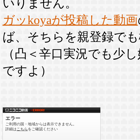
いりません。
ガッkoyaが投稿した動画
ば、そちらを親登録でも
（凸＜辛口実況でも少し
ですよ）