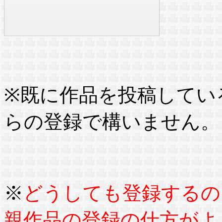
※既に作品を投稿してい
らの登録で構いません。
※
どうしても登録するの
親作品の登録の仕方がよ