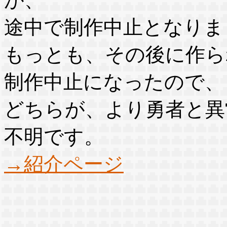
途中で制作中止となりま
もっとも、その後に作ら
制作中止になったので、
どちらが、より勇者と異
不明です。
→紹介ページ