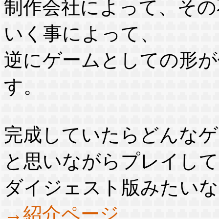
制作会社によって、その
いく事によって、
逆にゲームとしての形が
す。
完成していたらどんなゲ
と思いながらプレイして
ダイジェスト版みたいな
→紹介ページ