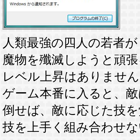
人類最強の四人の若者が
魔物を殲滅しようと頑張
レベル上昇はありません
ゲーム本番に入ると、敵
倒せば、敵に応じた技を
技を上手く組み合わせな