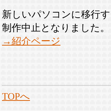
新しいパソコンに移行す
制作中止となりました。
→紹介ページ
TOPへ